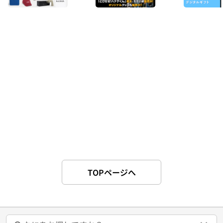
TOPページへ