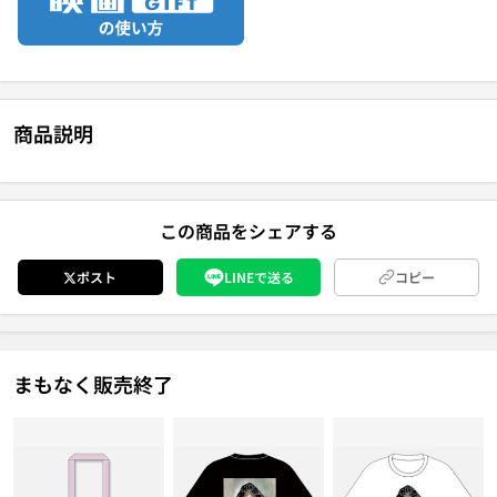
商品説明
この商品をシェアする
ポスト
LINEで送る
コピー
まもなく販売終了