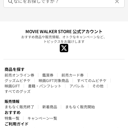
MOVIE WALKER STORE 公式アカウント
おすすめ商品や販売情報、オトクなキャンペーンなど、
トピックスをお届けします
商品を探す
前売オンライン券
鑑賞券
前売カード券
グッズムビチケ
映画GIFT対象商品
すべてのムビチケ
映画GIFT
書籍・パンフレット
アパレル
その他
すべてのグッズ
販売情報
まもなく販売終了
新着商品
まもなく販売開始
おすすめ
特集一覧
キャンペーン一覧
ご利用ガイド