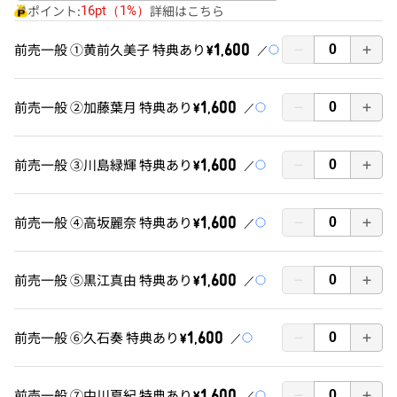
ポイント:
詳細はこちら
16pt（1%）
前売一般 ①黄前久美子 特典あり
￥1,600
前売一般 ②加藤葉月 特典あり
￥1,600
前売一般 ③川島緑輝 特典あり
￥1,600
前売一般 ④高坂麗奈 特典あり
￥1,600
前売一般 ⑤黒江真由 特典あり
￥1,600
前売一般 ⑥久石奏 特典あり
￥1,600
前売一般 ⑦中川夏紀 特典あり
￥1,600