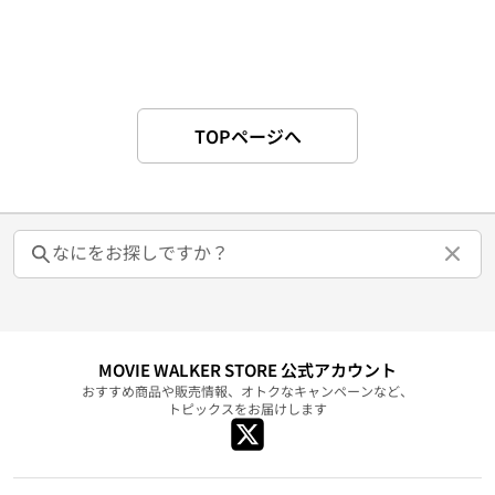
TOPページへ
MOVIE WALKER STORE 公式アカウント
おすすめ商品や販売情報、オトクなキャンペーンなど、
トピックスをお届けします