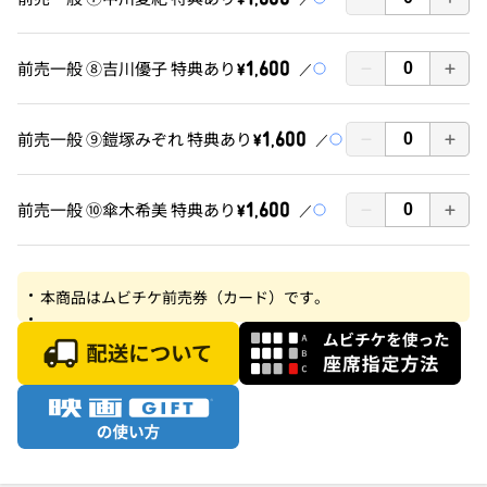
前売一般 ⑧吉川優子 特典あり
￥1,600
前売一般 ⑨鎧塚みぞれ 特典あり
￥1,600
前売一般 ⑩傘木希美 特典あり
￥1,600
本商品はムビチケ前売券（カード）です。