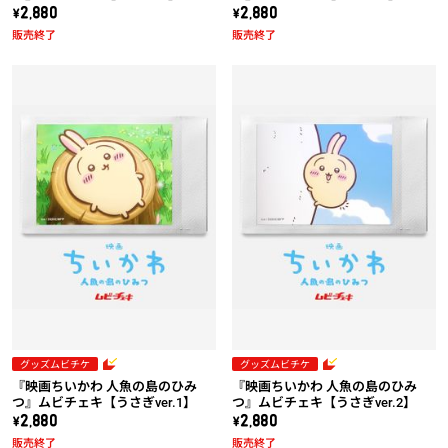
\2,880
\2,880
販売終了
販売終了
グッズムビチケ
グッズムビチケ
『映画ちいかわ 人魚の島のひみ
『映画ちいかわ 人魚の島のひみ
つ』ムビチェキ【うさぎver.1】
つ』ムビチェキ【うさぎver.2】
\2,880
\2,880
販売終了
販売終了