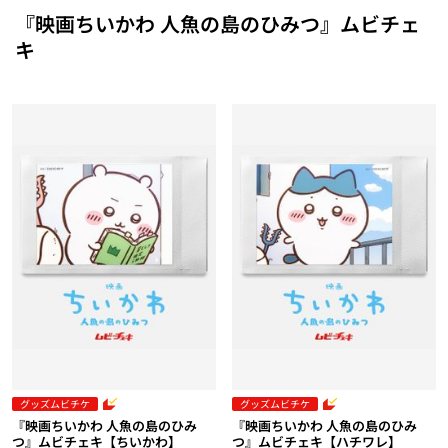
『映画ちいかわ 人魚の島のひみつ』ムビチェ
キ
グッズムビチケ
グッズムビチケ
『映画ちいかわ 人魚の島のひみ
『映画ちいかわ 人魚の島のひみ
つ』ムビチェキ【ちいかわ】
つ』ムビチェキ【ハチワレ】