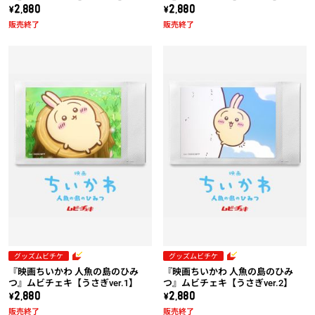
\2,880
\2,880
販売終了
販売終了
グッズムビチケ
グッズムビチケ
『映画ちいかわ 人魚の島のひみ
『映画ちいかわ 人魚の島のひみ
つ』ムビチェキ【うさぎver.1】
つ』ムビチェキ【うさぎver.2】
\2,880
\2,880
販売終了
販売終了