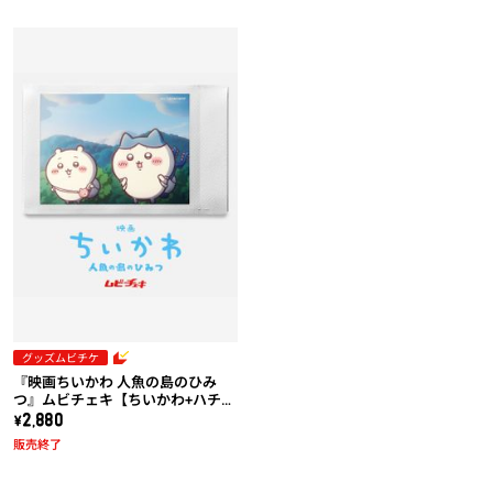
グッズムビチケ
『映画ちいかわ 人魚の島のひみ
つ』ムビチェキ【ちいかわ+ハチワ
レ】
\2,880
販売終了