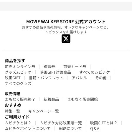
MOVIE WALKER STORE 公式アカウント
おすすめ商品や販売情報、オトクなキャンペーンなど、
トピックスをお届けします
商品を探す
前売オンライン券
鑑賞券
前売カード券
グッズムビチケ
映画GIFT対象商品
すべてのムビチケ
映画GIFT
書籍・パンフレット
アパレル
その他
すべてのグッズ
販売情報
まもなく販売終了
新着商品
まもなく販売開始
おすすめ
特集一覧
キャンペーン一覧
ご利用ガイド
ムビチケとは？
ムビチケ対応映画館一覧
映画GIFTとは？
ムビチケポイントについて
配送について
Q＆A