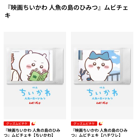
『映画ちいかわ 人魚の島のひみつ』ムビチェ
キ
グッズムビチケ
グッズムビチケ
『映画ちいかわ 人魚の島のひみ
『映画ちいかわ 人魚の島のひみ
つ』ムビチェキ【ちいかわ】
つ』ムビチェキ【ハチワレ】