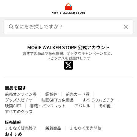
MOVIE WALKER STORE 公式アカウント
おすすめ商品や販売情報、オトクなキャンペーンなど、
トピックスをお届けします
商品を探す
前売オンライン券
鑑賞券
前売カード券
グッズムビチケ
映画GIFT対象商品
すべてのムビチケ
映画GIFT
書籍・パンフレット
アパレル
その他
すべてのグッズ
販売情報
まもなく販売終了
新着商品
まもなく販売開始
おすすめ