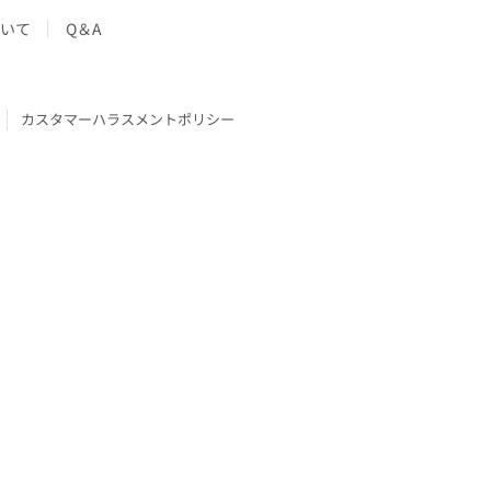
いて
Q＆A
カスタマーハラスメントポリシー