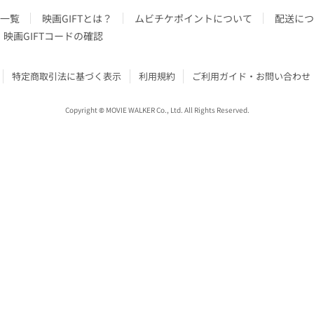
一覧
映画GIFTとは？
ムビチケポイントについて
配送につ
映画GIFTコードの確認
特定商取引法に基づく表示
利用規約
ご利用ガイド・お問い合わせ
Copyright © MOVIE WALKER Co., Ltd. All Rights Reserved.