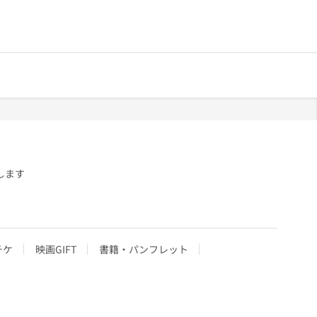
します
チケ
映画GIFT
書籍・パンフレット