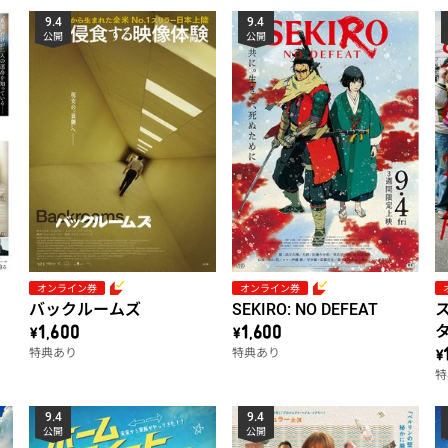
9.4
9.4
公開
公開
オンライン券
オンライン券
バックルームズ
SEKIRO: NO DEFEAT
\1,600
\1,600
特典あり
特典あり
\
特
9.4
9.4
公開
公開