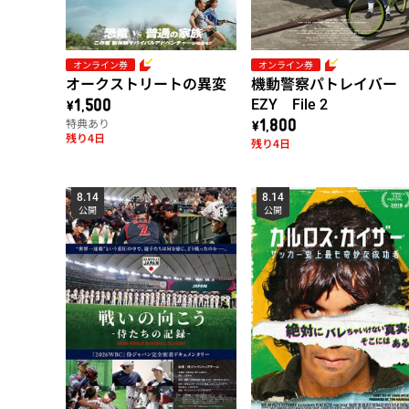
オンライン券
オンライン券
オークストリートの異変
機動警察パトレイバー
EZY File 2
\1,500
特典あり
\1,800
残り4日
残り4日
8.14
8.14
公開
公開