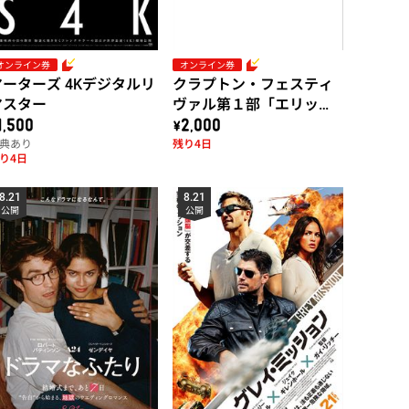
オンライン券
オンライン券
マーターズ 4Kデジタルリ
クラプトン・フェスティ
マスター
ヴァル第１部「エリッ
ク・クラプトン＆スティ
1,500
\2,000
典あり
残り4日
ーヴ・ウィンウッド：ラ
り4日
イヴ・アット・マディソ
ン・スクエア・ガーデン
8.21
8.21
2008」
公開
公開