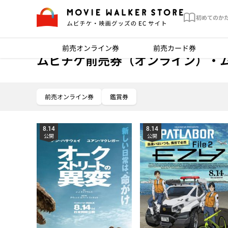
初めてのか
前売オンライン券
前売カード券
ムビチケ前売券（オンライン）・
前売オンライン券
鑑賞券
8.14
8.14
公開
公開