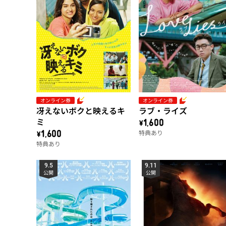
オンライン券
オンライン券
冴えないボクと映えるキ
ラブ・ライズ
ミ
\1,600
特典あり
\1,600
特典あり
9.5
9.11
公開
公開