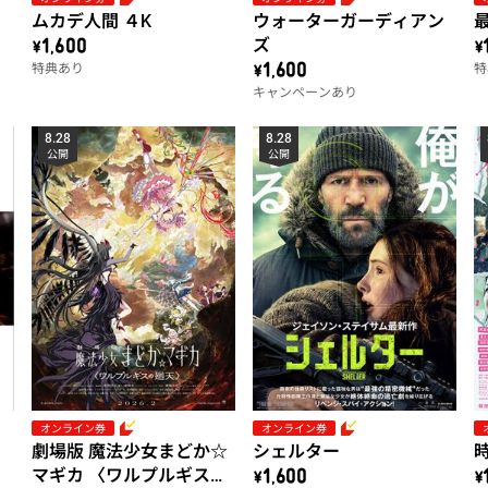
ムカデ人間 ４K
ウォーターガーディアン
ズ
\1,600
\
特典あり
特
\1,600
キャンペーンあり
8.28
8.28
公開
公開
オンライン券
オンライン券
ィ
劇場版 魔法少女まどか☆
シェルター
マギカ 〈ワルプルギスの
\1,600
\