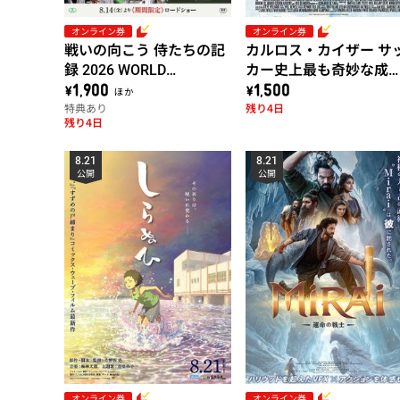
オンライン券
オンライン券
戦いの向こう 侍たちの記
カルロス・カイザー サ
録 2026 WORLD
カー史上最も奇妙な成
BASEBALL CLASSIC
者
\1,900 ほか
\1,500
特典あり
残り4日
残り4日
8.21
8.21
公開
公開
オンライン券
オンライン券