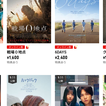
オンライン券
オンライン券
戦場０地点
6DAYS
\1,600
\2,400
\
特典あり
特典あり
特
9.11
9.11
公開
公開