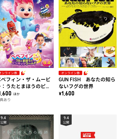
オンライン券
オンライン券
ベベフィン・ザ・ムービ
GUN FISH あなたの知ら
ー：うたとまほうのピン
ないフグの世界
キッツワールド
1,600 ほか
\1,600
典あり
9.4
9.4
公開
公開