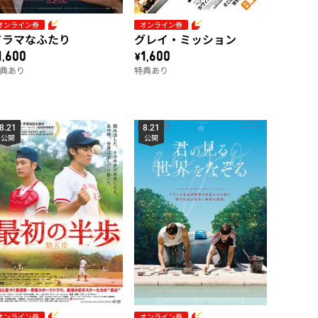
オンライン券
オンライン券
ドラマなふたり
グレイ・ミッション
1,600
\1,600
典あり
特典あり
8.21
8.21
公開
公開
オンライン券
オンライン券