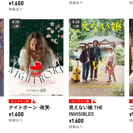
特典あり
特
シ
廻天〉
\1,600
特典あり
ー
8.28
8.28
公開
公開
オンライン券
オンライン券
ナイトボーン -夜哭-
見えない娘 THE
INVISIBLES
\1,600
\
特典あり
特
\1,600
特典あり