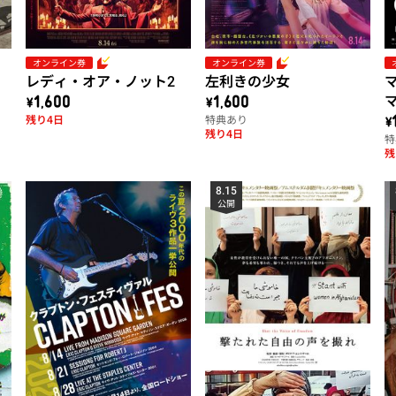
オンライン券
オンライン券
レディ・オア・ノット2
左利きの少女
\1,600
\1,600
残り4日
特典あり
\
残り4日
特
残
8.15
公開