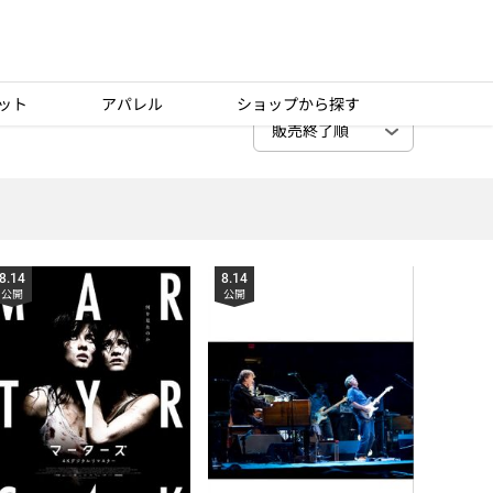
ット
アパレル
ショップから探す
8.14
8.14
公開
公開