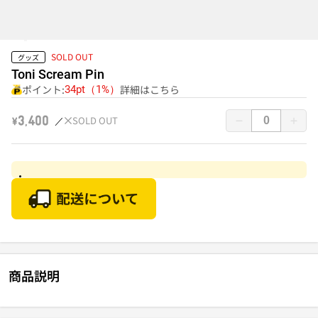
SOLD OUT
グッズ
Toni Scream Pin
ポイント:
詳細はこちら
34pt（1%）
SOLD OUT
￥3,400
商品説明