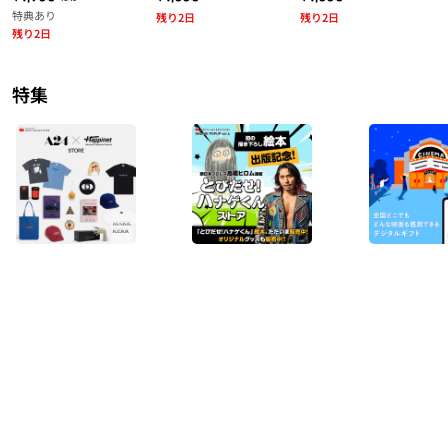
特典あり
残り2日
残り2日
残り2日
特集