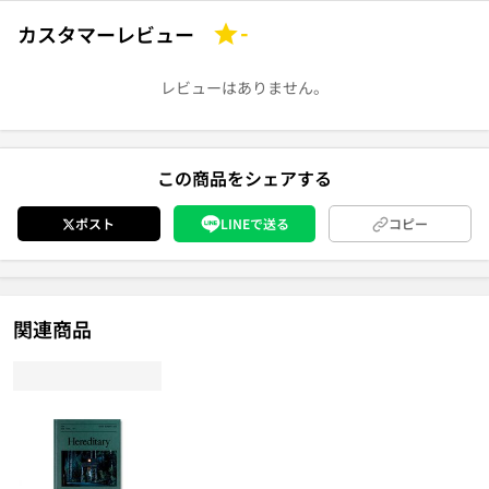
カスタマーレビュー
-
レビューはありません。
この商品をシェアする
ポスト
LINEで送る
コピー
関連商品