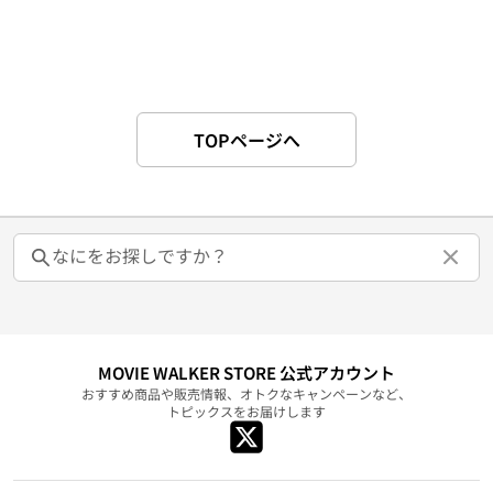
TOPページへ
MOVIE WALKER STORE 公式アカウント
おすすめ商品や販売情報、オトクなキャンペーンなど、
トピックスをお届けします