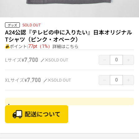
SOLD OUT
グッズ
A24公認『テレビの中に入りたい』日本オリジナル
Tシャツ（ピンク・オペーク）
ポイント:
詳細はこちら
77pt（1%）
Lサイズ
SOLD OUT
￥7,700
XLサイズ
SOLD OUT
￥7,700