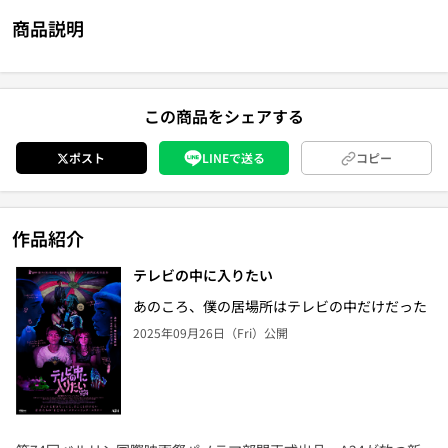
商品説明
この商品をシェアする
ポスト
LINEで送る
コピー
作品紹介
テレビの中に入りたい
あのころ、僕の居場所はテレビの中だけだった
2025年09月26日（Fri）公開