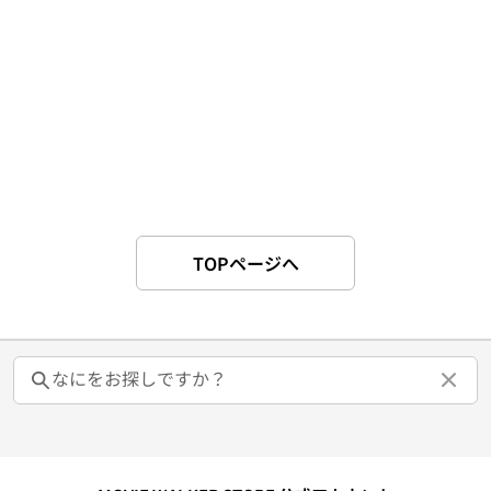
TOPページへ