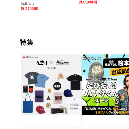
残り10時間
特典あり
残り10時間
特集