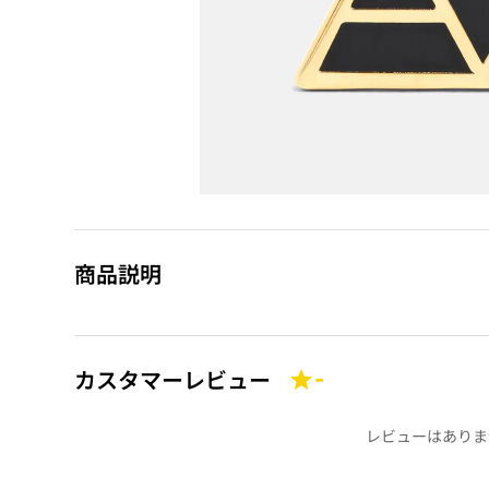
商品説明
カスタマーレビュー
-
レビューはありま