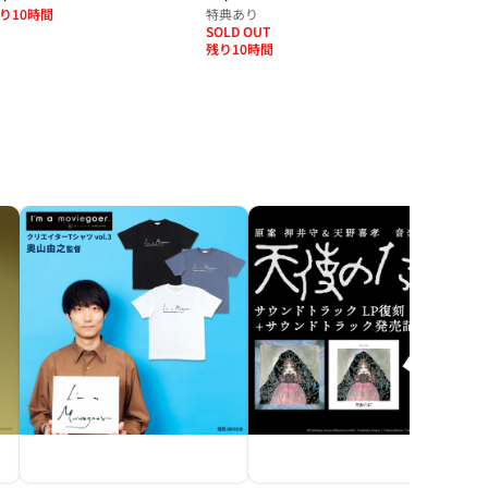
り10時間
特典あり
SOLD OUT
残り10時間