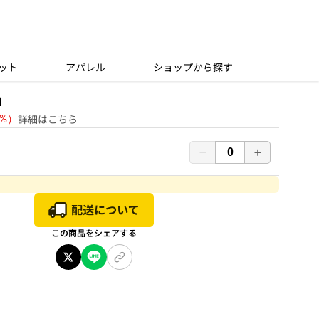
ット
アパレル
ショップから探す
n
詳細はこちら
1%）
この商品をシェアする