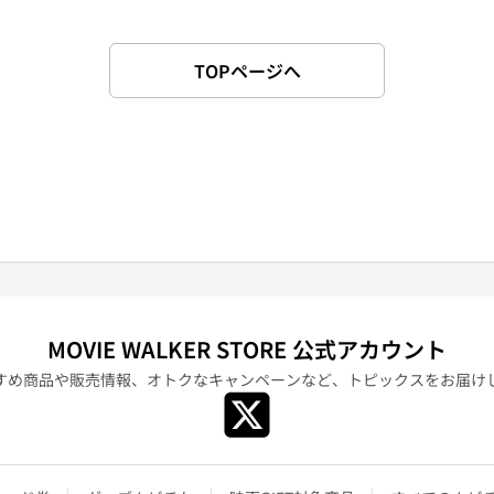
TOPページへ
MOVIE WALKER STORE 公式アカウント
すめ商品や販売情報、オトクなキャンペーンなど、
トピックスをお届け