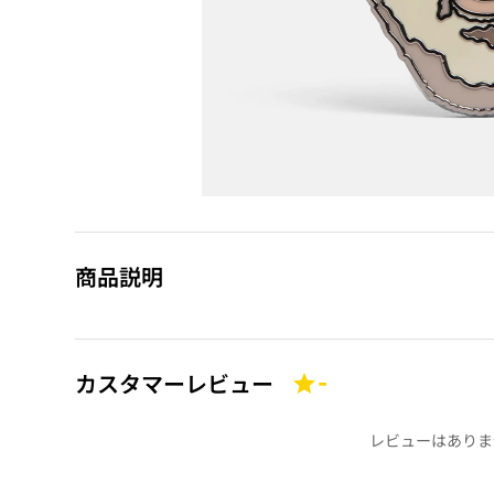
商品説明
カスタマーレビュー
-
レビューはありま