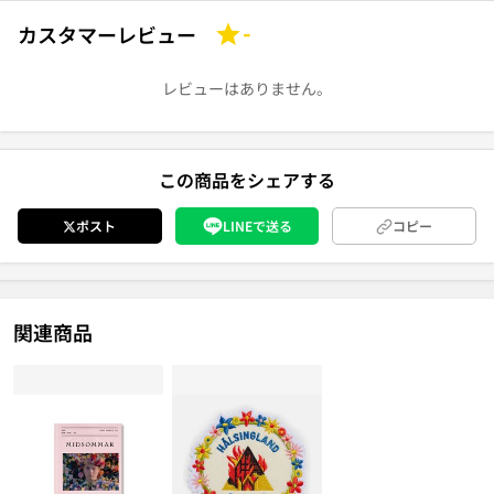
カスタマーレビュー
-
レビューはありません。
この商品をシェアする
ポスト
LINEで送る
コピー
関連商品