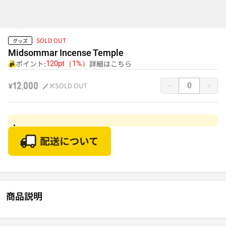
SOLD OUT
グッズ
Midsommar Incense Temple
ポイント:
詳細はこちら
120pt（1%）
SOLD OUT
￥12,000
商品説明