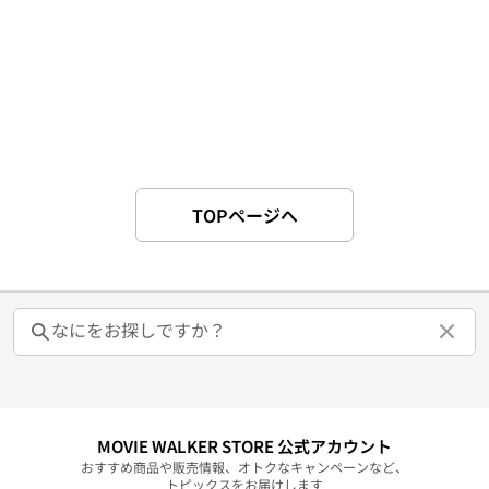
TOPページへ
MOVIE WALKER STORE 公式アカウント
おすすめ商品や販売情報、オトクなキャンペーンなど、
トピックスをお届けします