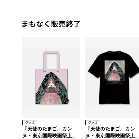
まもなく販売終了
グッズ
グッズ
『天使のたまご』カン
『天使のたまご』カン
ヌ・東京国際映画祭上映
ヌ・東京国際映画祭上