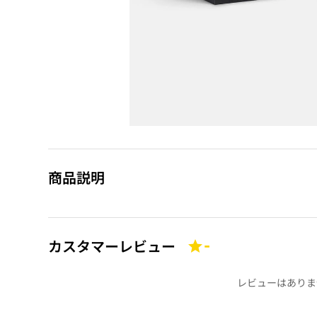
商品説明
カスタマーレビュー
-
レビューはありま