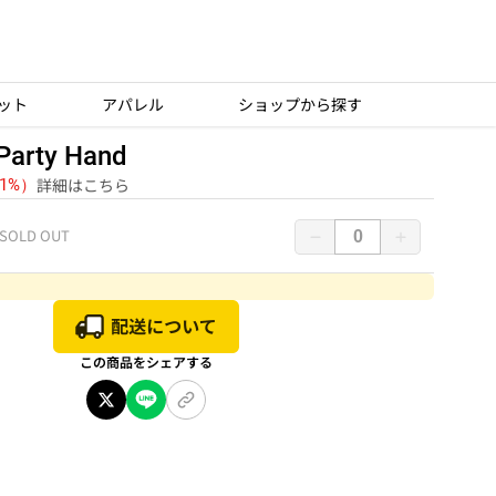
ット
アパレル
ショップから探す
Party Hand
詳細はこちら
（1%）
SOLD OUT
この商品をシェアする