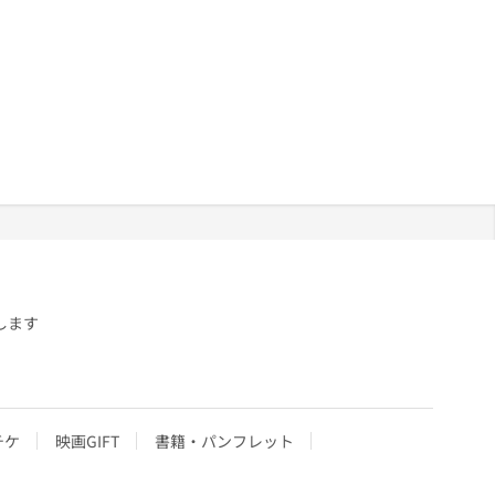
します
チケ
映画GIFT
書籍・パンフレット