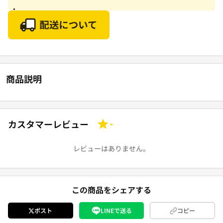
商品説明
カスタマーレビュー
-
レビューはありません。
この商品をシェアする
ポスト
LINEで送る
コピー