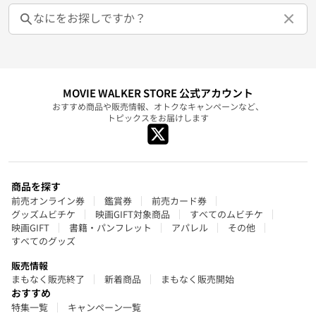
MOVIE WALKER STORE 公式アカウント
おすすめ商品や販売情報、オトクなキャンペーンなど、
トピックスをお届けします
商品を探す
前売オンライン券
鑑賞券
前売カード券
グッズムビチケ
映画GIFT対象商品
すべてのムビチケ
映画GIFT
書籍・パンフレット
アパレル
その他
すべてのグッズ
販売情報
まもなく販売終了
新着商品
まもなく販売開始
おすすめ
特集一覧
キャンペーン一覧