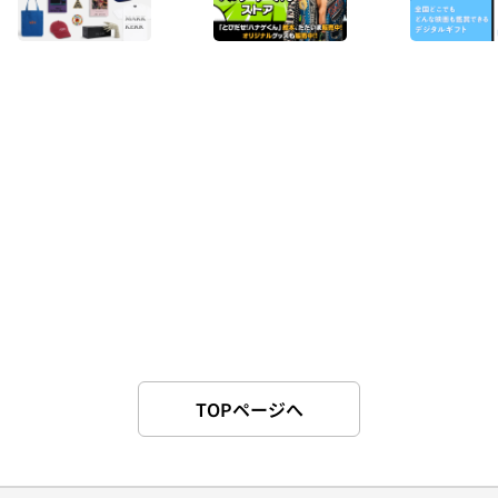
TOPページへ