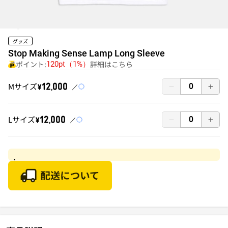
グッズ
Stop Making Sense Lamp Long Sleeve
ポイント:
詳細はこちら
120pt（1%）
Mサイズ
￥12,000
Lサイズ
￥12,000