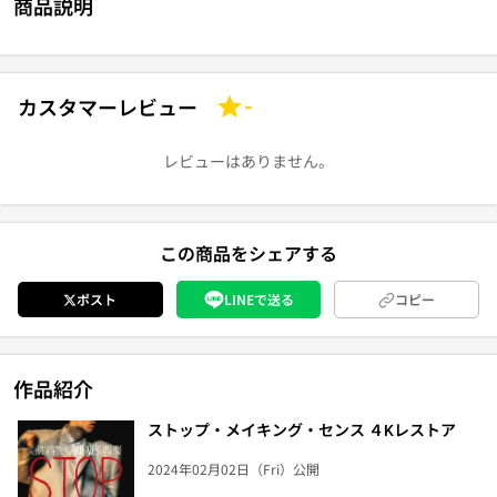
商品説明
カスタマーレビュー
-
レビューはありません。
この商品をシェアする
ポスト
LINEで送る
コピー
作品紹介
ストップ・メイキング・センス ４Kレストア
2024年02月02日（Fri）公開