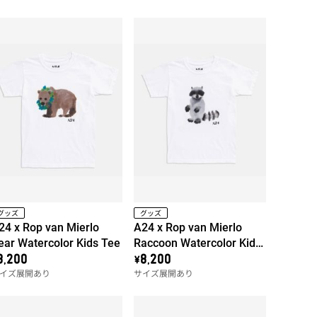
グッズ
グッズ
24 x Rop van Mierlo
A24 x Rop van Mierlo
ear Watercolor Kids Tee
Raccoon Watercolor Kids
Tee
8,200
\8,200
イズ展開あり
サイズ展開あり