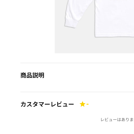
商品説明
カスタマーレビュー
-
レビューはありま