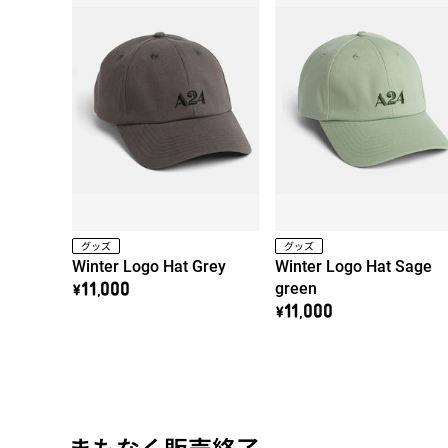
グッズ
グッズ
Winter Logo Hat Grey
Winter Logo Hat Sage
green
\11,000
\11,000
まもなく販売終了