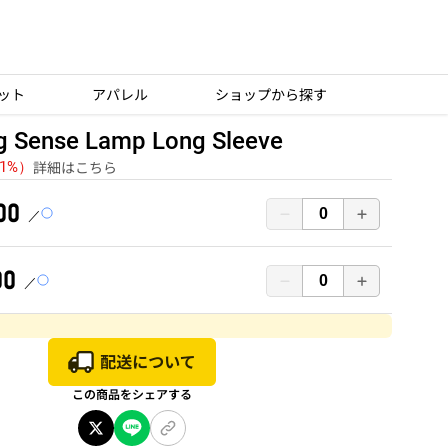
ット
アパレル
ショップから探す
g Sense Lamp Long Sleeve
詳細はこちら
（1%）
00
00
この商品をシェアする