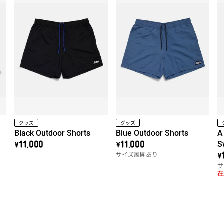
グッズ
グッズ
Black Outdoor Shorts
Blue Outdoor Shorts
A
S
\11,000
\11,000
サイズ展開あり
\
サ
在