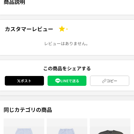
商品説明
カスタマーレビュー
-
レビューはありません。
この商品をシェアする
ポスト
LINEで送る
コピー
同じカテゴリの商品