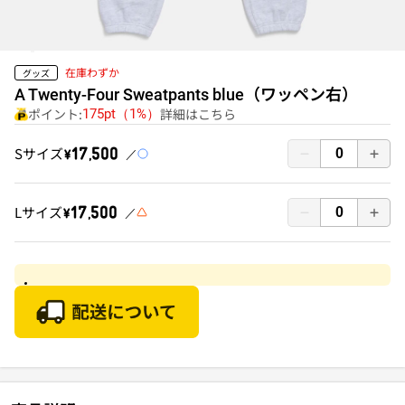
在庫わずか
グッズ
A Twenty-Four Sweatpants blue（ワッペン右）
ポイント:
詳細はこちら
175pt（1%）
Sサイズ
￥17,500
Lサイズ
￥17,500