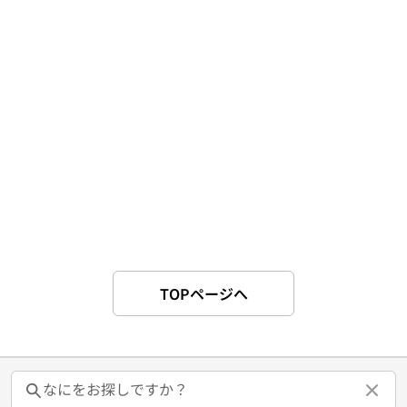
TOPページへ