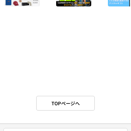
TOPページへ