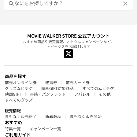
MOVIE WALKER STORE 公式アカウント
おすすめ商品や販売情報、オトクなキャンペーンなど、
トピックスをお届けします
商品を探す
前売オンライン券
鑑賞券
前売カード券
グッズムビチケ
映画GIFT対象商品
すべてのムビチケ
映画GIFT
書籍・パンフレット
アパレル
その他
すべてのグッズ
販売情報
まもなく販売終了
新着商品
まもなく販売開始
おすすめ
特集一覧
キャンペーン一覧
ご利用ガイド