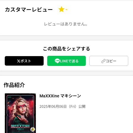
カスタマーレビュー
-
レビューはありません。
この商品をシェアする
ポスト
LINEで送る
コピー
作品紹介
MaXXXine マキシーン
2025年06月06日（Fri）公開