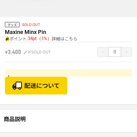
SOLD OUT
グッズ
Maxine Minx Pin
ポイント:
詳細はこちら
34pt（1%）
SOLD OUT
￥3,400
商品説明