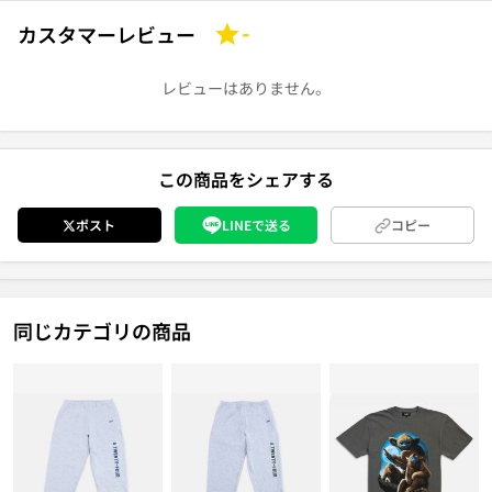
カスタマーレビュー
-
レビューはありません。
この商品をシェアする
ポスト
LINEで送る
コピー
同じカテゴリの商品