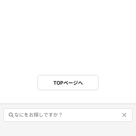
TOPページへ