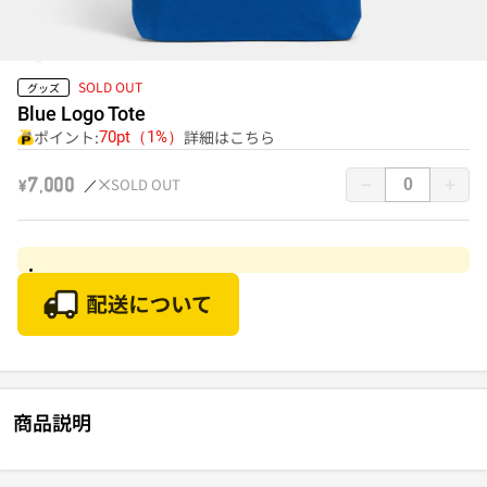
SOLD OUT
グッズ
Blue Logo Tote
ポイント:
詳細はこちら
70pt（1%）
SOLD OUT
￥7,000
商品説明