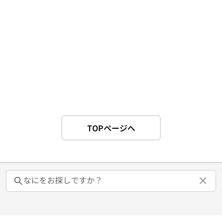
TOPページへ