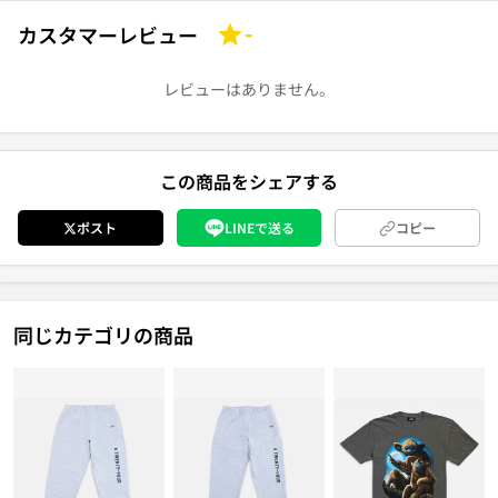
カスタマーレビュー
-
レビューはありません。
この商品をシェアする
ポスト
LINEで送る
コピー
同じカテゴリの商品