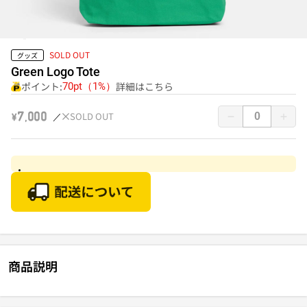
SOLD OUT
グッズ
Green Logo Tote
ポイント:
詳細はこちら
70pt（1%）
SOLD OUT
￥7,000
商品説明