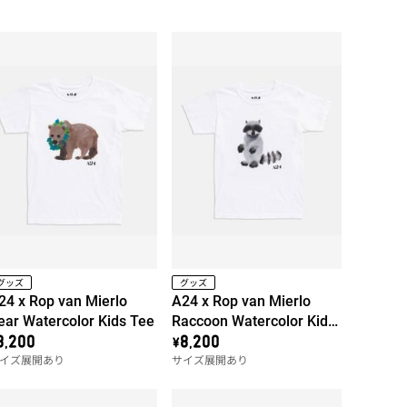
グッズ
グッズ
24 x Rop van Mierlo
A24 x Rop van Mierlo
ear Watercolor Kids Tee
Raccoon Watercolor Kids
Tee
8,200
\8,200
イズ展開あり
サイズ展開あり