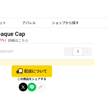
ット
アパレル
ショップから探す
paque Cap
詳細はこちら
（1%）
SOLD OUT
この商品をシェアする