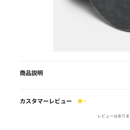
商品説明
カスタマーレビュー
-
レビューはありま