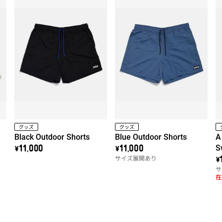
グッズ
グッズ
Black Outdoor Shorts
Blue Outdoor Shorts
A
S
\11,000
\11,000
サイズ展開あり
\
サ
在