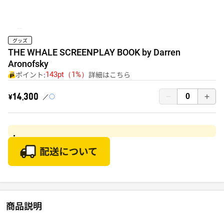
グッズ
THE WHALE SCREENPLAY BOOK by Darren
Aronofsky
ポイント:
詳細はこちら
143pt（1%）
￥14,300
商品説明