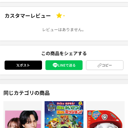
カスタマーレビュー
-
レビューはありません。
この商品をシェアする
ポスト
LINEで送る
コピー
同じカテゴリの商品