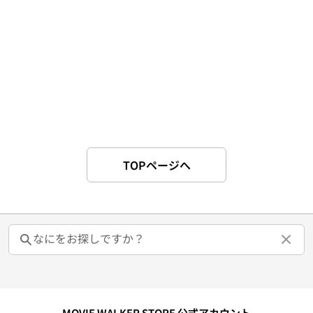
TOPページへ
MOVIE WALKER STORE 公式アカウント