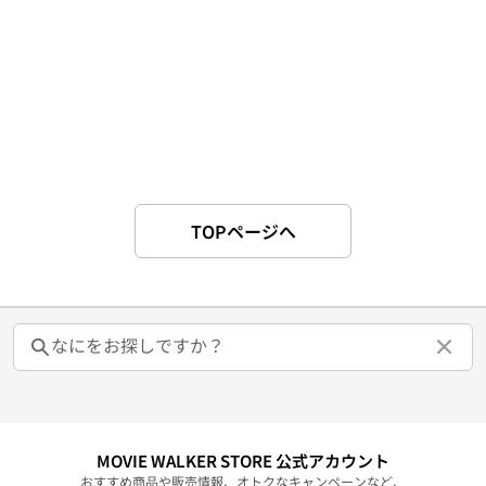
TOPページへ
MOVIE WALKER STORE 公式アカウント
おすすめ商品や販売情報、オトクなキャンペーンなど、