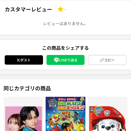
カスタマーレビュー
-
レビューはありません。
この商品をシェアする
ポスト
LINEで送る
コピー
同じカテゴリの商品