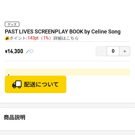
グッズ
PAST LIVES SCREENPLAY BOOK by Celine Song
ポイント:
詳細はこちら
143pt（1%）
￥14,300
商品説明