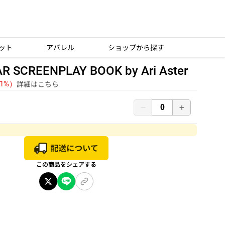
ット
アパレル
ショップから探す
 SCREENPLAY BOOK by Ari Aster
詳細はこちら
（1%）
この商品をシェアする