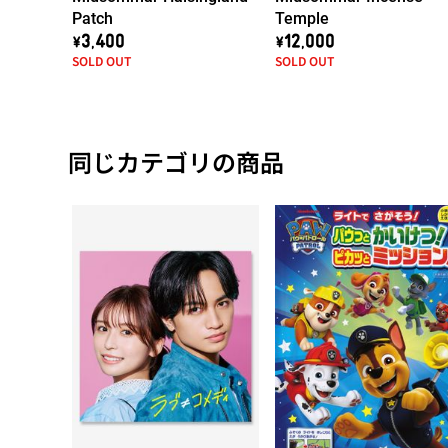
Patch
Temple
\3,400
\12,000
SOLD OUT
SOLD OUT
同じカテゴリの商品