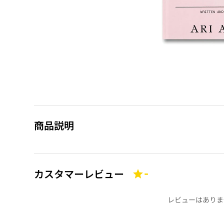
商品説明
カスタマーレビュー
-
レビューはありま