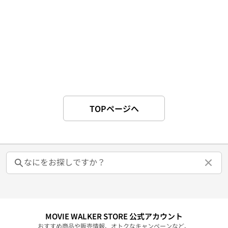
TOPページへ
MOVIE WALKER STORE 公式アカウント
おすすめ商品や販売情報、オトクなキャンペーンなど、