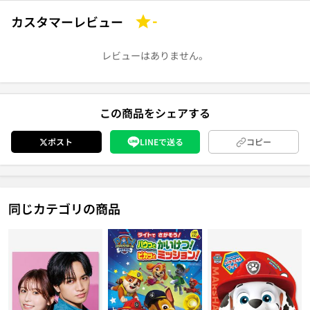
カスタマーレビュー
-
レビューはありません。
この商品をシェアする
ポスト
LINEで送る
コピー
同じカテゴリの商品