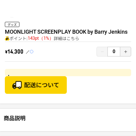
グッズ
MOONLIGHT SCREENPLAY BOOK by Barry Jenkins
ポイント:
詳細はこちら
143pt（1%）
￥14,300
商品説明