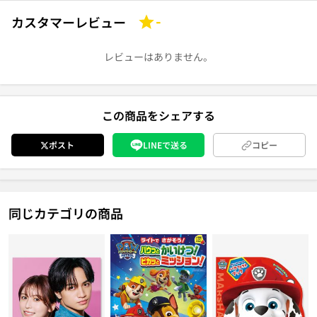
カスタマーレビュー
-
レビューはありません。
この商品をシェアする
ポスト
LINEで送る
コピー
同じカテゴリの商品