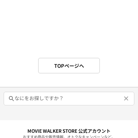
TOPページへ
MOVIE WALKER STORE 公式アカウント
おすすめ商品や販売情報、オトクなキャンペーンなど、