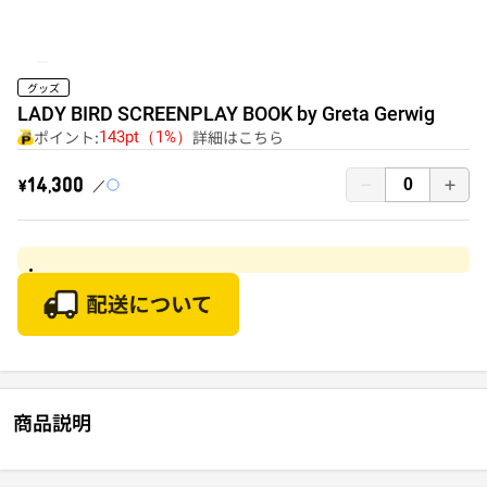
グッズ
LADY BIRD SCREENPLAY BOOK by Greta Gerwig
ポイント:
詳細はこちら
143pt（1%）
￥14,300
商品説明