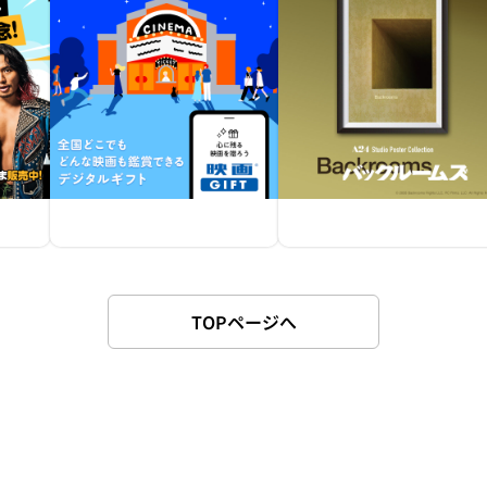
TOPページへ