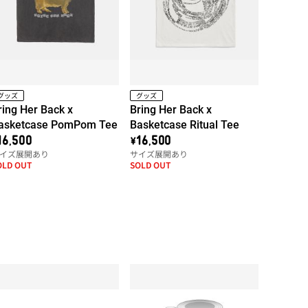
グッズ
グッズ
ring Her Back x
Bring Her Back x
asketcase PomPom Tee
Basketcase Ritual Tee
16,500
\16,500
イズ展開あり
サイズ展開あり
OLD OUT
SOLD OUT