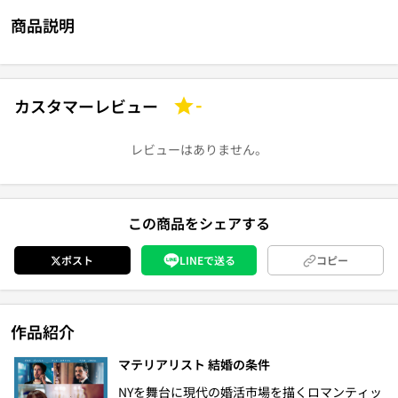
商品説明
カスタマーレビュー
-
レビューはありません。
この商品をシェアする
ポスト
LINEで送る
コピー
作品紹介
マテリアリスト 結婚の条件
NYを舞台に現代の婚活市場を描くロマンティッ