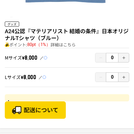
グッズ
A24公認『マテリアリスト 結婚の条件』日本オリジ
ナルTシャツ（ブルー）
ポイント:
詳細はこちら
80pt（1%）
Mサイズ
￥8,000
Lサイズ
￥8,000