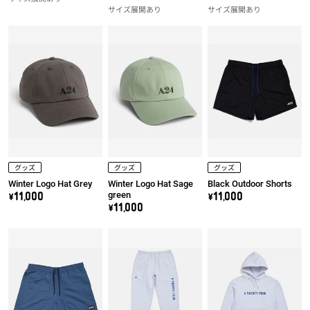
サイズ展開あり
サイズ展開あり
グッズ
グッズ
グッズ
Winter Logo Hat Grey
Winter Logo Hat Sage
Black Outdoor Shorts
green
\11,000
\11,000
\11,000