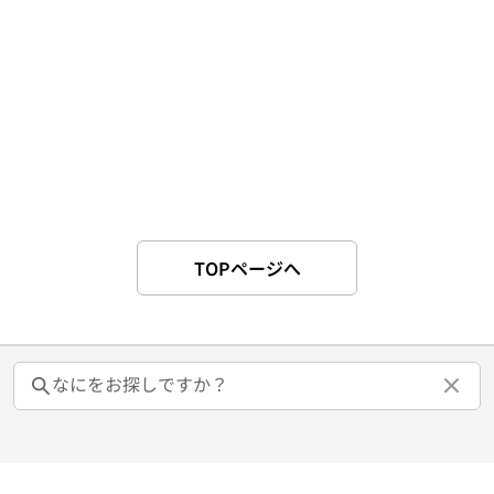
TOPページへ