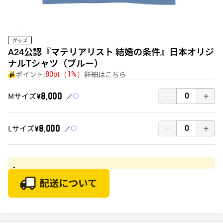
グッズ
A24公認『マテリアリスト 結婚の条件』日本オリジ
ナルTシャツ（ブルー）
ポイント:
詳細はこちら
80pt（1%）
Mサイズ
￥8,000
Lサイズ
￥8,000