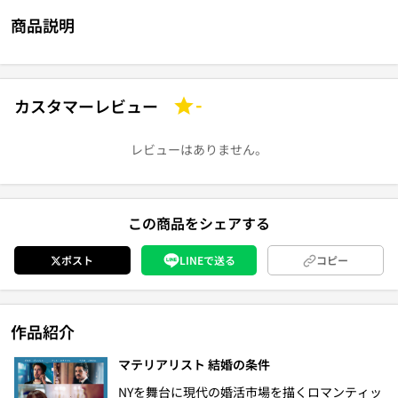
商品説明
カスタマーレビュー
-
レビューはありません。
この商品をシェアする
ポスト
LINEで送る
コピー
作品紹介
マテリアリスト 結婚の条件
NYを舞台に現代の婚活市場を描くロマンティッ