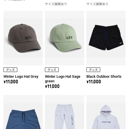
サイズ展開あり
サイズ展開あり
グッズ
グッズ
グッズ
Winter Logo Hat Grey
Winter Logo Hat Sage
Black Outdoor Shorts
green
\11,000
\11,000
\11,000