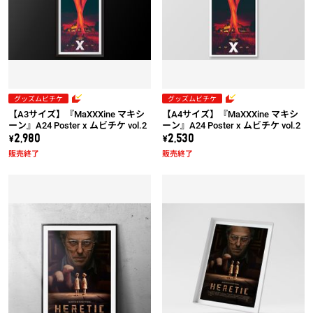
グッズムビチケ
グッズムビチケ
【A3サイズ】『MaXXXine マキシ
【A4サイズ】『MaXXXine マキシ
ーン』A24 Poster x ムビチケ vol.2
ーン』A24 Poster x ムビチケ vol.2
\2,980
\2,530
販売終了
販売終了