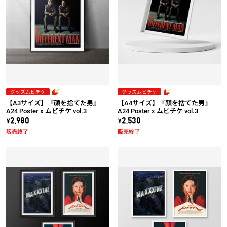
グッズムビチケ
グッズムビチケ
【A3サイズ】『顔を捨てた男』
【A4サイズ】『顔を捨てた男』
A24 Poster x ムビチケ vol.3
A24 Poster x ムビチケ vol.3
\2,980
\2,530
販売終了
販売終了