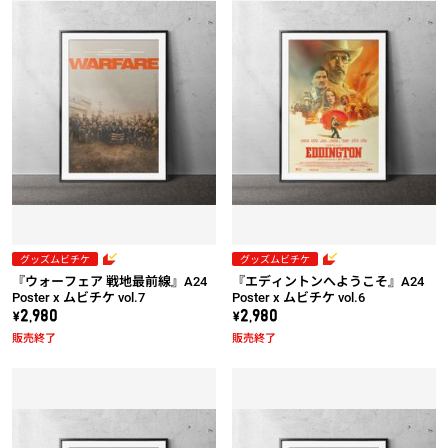
グッズムビチケ
グッズムビチケ
『ウォーフェア 戦地最前線』A24
『エディントンへようこそ』A24
Poster x ムビチケ vol.7
Poster x ムビチケ vol.6
\2,980
\2,980
販売終了
販売終了