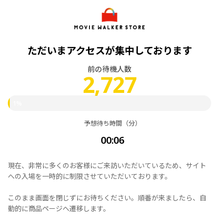
ただいまアクセスが集中しております
前の待機人数
2,727
1%
予想待ち時間（分）
00:06
現在、非常に多くのお客様にご来訪いただいているため、サイト
への入場を一時的に制限させていただいております。
このまま画面を閉じずにお待ちください。順番が来ましたら、自
動的に商品ページへ遷移します。